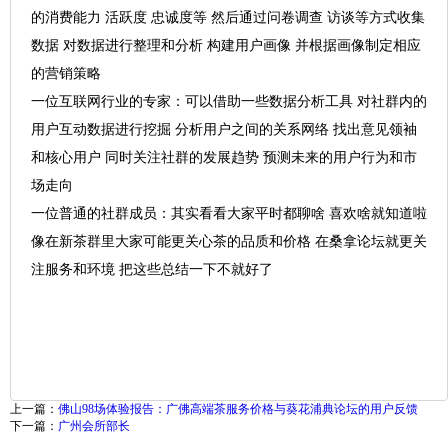
的消费能力 活跃度 忠诚度等 然后通过问卷调查 访谈等方式收集
数据 对数据进行整理和分析 构建用户画像 并根据画像制定相应
的营销策略
一位互联网行业的专家
：可以借助一些数据分析工具 对社群内的
用户互动数据进行挖掘 分析用户之间的关系网络 找出意见领袖
和核心用户 同时关注社群的发展趋势 预测未来的用户行为和市
场走向
一位普通的社群成员
：其实看看大家平时都聊啥 喜欢啥就知道啦
像在新茶群里大家可能更关心茶的品质和价格 在桑拿论坛就更关
注服务和环境 把这些总结一下不就好了
上一篇：
佛山98场体验报告：广佛高端茶服务价格与葵花浦典论坛的用户反馈
下一篇：
广州会所部长