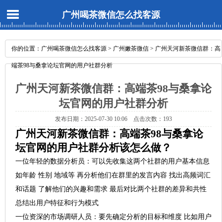
广州喝茶微信怎么找客源
你的位置：
广州喝茶微信怎么找客源
>
广州嫩茶微信
> 广州天河新茶微信群：高
端茶98与桑拿论坛官网的用户社群分析
广州天河新茶微信群：高端茶98与桑拿论
坛官网的用户社群分析
发布日期：2025-07-30 10:06 点击次数：193
广州天河新茶微信群：高端茶98与桑拿论
坛官网的用户社群分析该怎么做？
一位年轻的数据分析员
：可以先收集这两个社群的用户基本信息
如年龄 性别 地域等 再分析他们在群里的发言内容 找出高频词汇
和话题 了解他们的兴趣和需求 最后对比两个社群的差异和共性
总结出用户特征和行为模式
一位资深的市场调研人员
：要先确定分析的目标和维度 比如用户